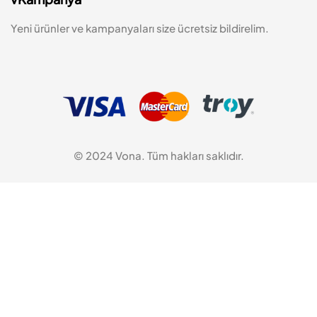
Yeni ürünler ve kampanyaları size ücretsiz bildirelim.
© 2024 Vona. Tüm hakları saklıdır.