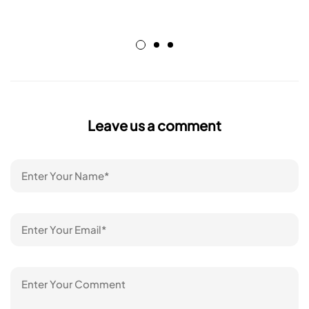
Leave us a comment