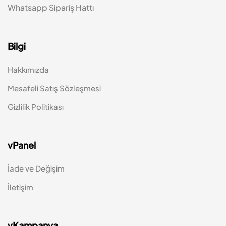
Whatsapp Sipariş Hattı
Bilgi
Hakkımızda
Mesafeli Satış Sözleşmesi
Gizlilik Politikası
vPanel
İade ve Değişim
İletişim
vKampanya