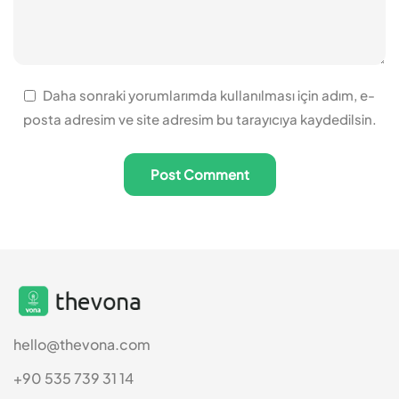
Daha sonraki yorumlarımda kullanılması için adım, e-
posta adresim ve site adresim bu tarayıcıya kaydedilsin.
hello@thevona.com
+90 535 739 31 14