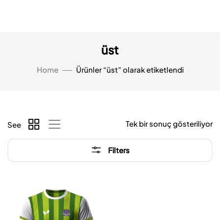
üst
Home
Ürünler “üst” olarak etiketlendi
Tek bir sonuç gösteriliyor
See
Filters