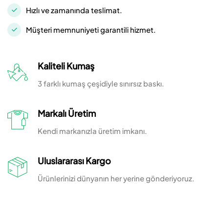
Hızlı ve zamanında teslimat.
Müşteri memnuniyeti garantili hizmet.
Kaliteli Kumaş
3 farklı kumaş çeşidiyle sınırsız baskı.
Markalı Üretim
Kendi markanızla üretim imkanı.
Uluslararası Kargo
Ürünlerinizi dünyanın her yerine gönderiyoruz.