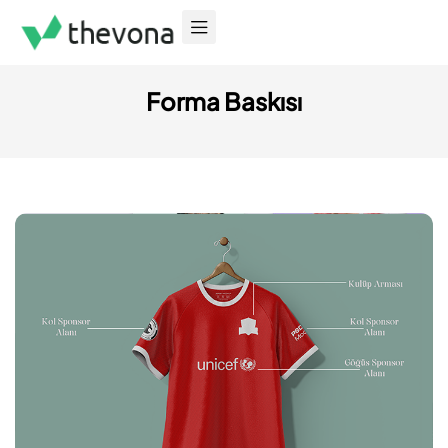
Forma Baskısı