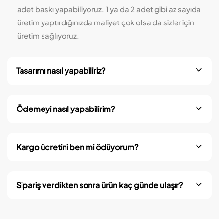
adet baskı yapabiliyoruz. 1 ya da 2 adet gibi az sayıda
üretim yaptırdığınızda maliyet çok olsa da sizler için
üretim sağlıyoruz.
Tasarımı nasıl yapabiliriz?
Ödemeyi nasıl yapabilirim?
Kargo ücretini ben mi ödüyorum?
Sipariş verdikten sonra ürün kaç günde ulaşır?