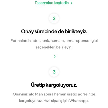
Tasarımları keşfedin
2
Onay sürecinde de birlikteyiz.
Formalarda adet, renk, numara, arma, sponsor gibi
seçenekleri belirleyin.
3
Üretip kargoluyoruz.
Onayınızı aldıktan sonra hemen üretip adresinize
kargoluyoruz. Hızlı sipariş için Whatsapp.