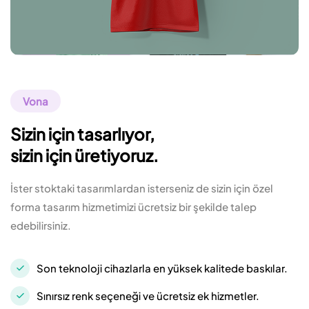
Vona
Sizin için tasarlıyor,
sizin için üretiyoruz.
İster stoktaki tasarımlardan isterseniz de sizin için özel
forma tasarım hizmetimizi ücretsiz bir şekilde talep
edebilirsiniz.
Son teknoloji cihazlarla en yüksek kalitede baskılar.
Sınırsız renk seçeneği ve ücretsiz ek hizmetler.