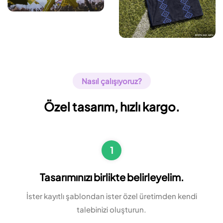
Nasıl çalışıyoruz?
Özel tasarım, hızlı kargo.
1
Tasarımınızı birlikte belirleyelim.
İster kayıtlı şablondan ister özel üretimden kendi
talebinizi oluşturun.